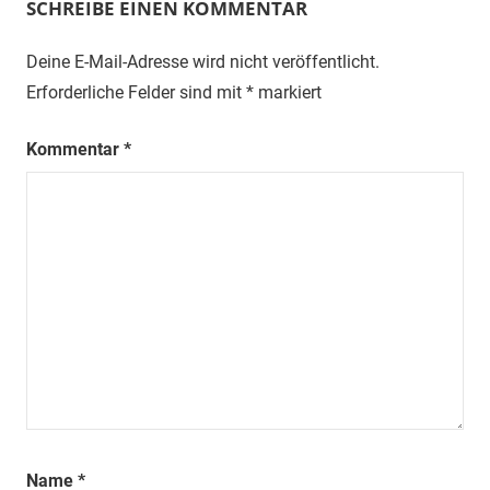
SCHREIBE EINEN KOMMENTAR
Deine E-Mail-Adresse wird nicht veröffentlicht.
Erforderliche Felder sind mit
*
markiert
Kommentar
*
Name
*