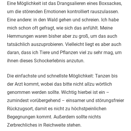
Eine Möglichkeit ist das Drangsalieren eines Boxsackes,
um die störenden Emotionen kontrolliert rauszulassen.
Eine andere: in den Wald gehen und schreien. Ich habe
mich schon oft gefragt, wie sich das anfühlt. Meine
Hemmungen waren bisher aber zu groß, um das auch
tatsächlich auszuprobieren. Vielleicht liegt es aber auch
daran, dass ich Tiere und Pflanzen viel zu sehr mag, um
ihnen dieses Schockerlebnis anzutun.
Die einfachste und schnellste Möglichkeit: Tanzen bis
der Arzt kommt, wobei das bitte nicht allzu wörtlich
genommen werden sollte. Wichtig hierbei ist ein –
zumindest vorübergehend – einsamer und störungsfreier
Rückzugsort, damit es nicht zu höchstpeinlichen
Begegnungen kommt. Außerdem sollte nichts
Zerbrechliches in Reichweite stehen.