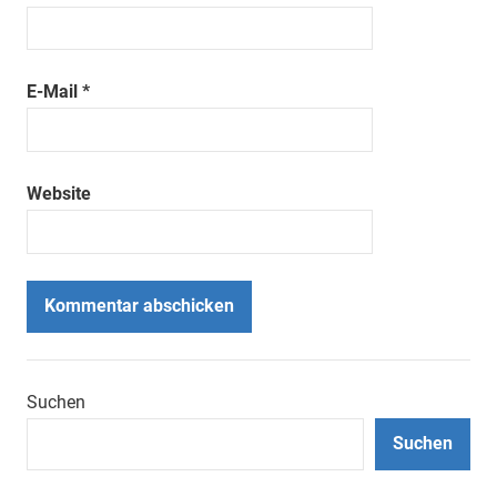
E-Mail
*
Website
Suchen
Suchen