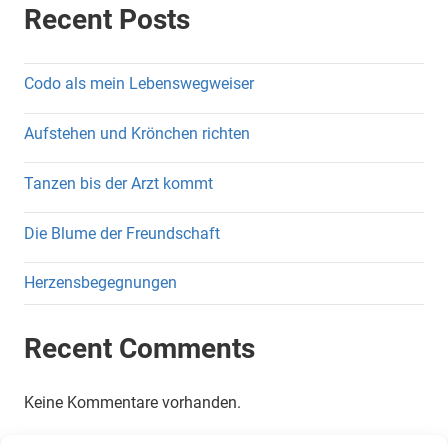
Recent Posts
Codo als mein Lebenswegweiser
Aufstehen und Krönchen richten
Tanzen bis der Arzt kommt
Die Blume der Freundschaft
Herzensbegegnungen
Recent Comments
Keine Kommentare vorhanden.