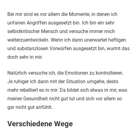
Bei mir sind es vor allem die Momente, in denen ich
unfairen Angriffen ausgesetzt bin. Ich bin ein sehr
selbstkritischer Mensch und versuche immer mich
weiterzuentwickeln. Wenn ich dann unerwartet heftigen
und substanzlosen Vorwürfen ausgesetzt bin, wurmt das
doch sehr in mir.
Natürlich versuche ich, die Emotionen zu kontrollieren.
Je ruhiger ich dann mit der Situation umgehe, desto
mehr rebelliert es in mir. Da bildet sich etwas in mir, was
meiner Gesundheit nicht gut tut und sich vor allem so
gar nicht gut anfühlt.
Verschiedene Wege